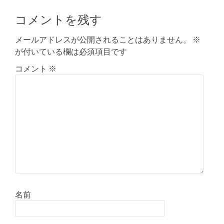
コメントを残す
メールアドレスが公開されることはありません。
※
が付いている欄は必須項目です
コメント
※
名前