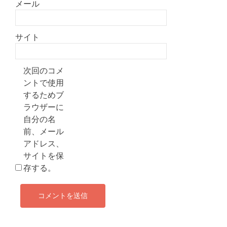
メール
サイト
次回のコメ
ントで使用
するためブ
ラウザーに
自分の名
前、メール
アドレス、
サイトを保
存する。