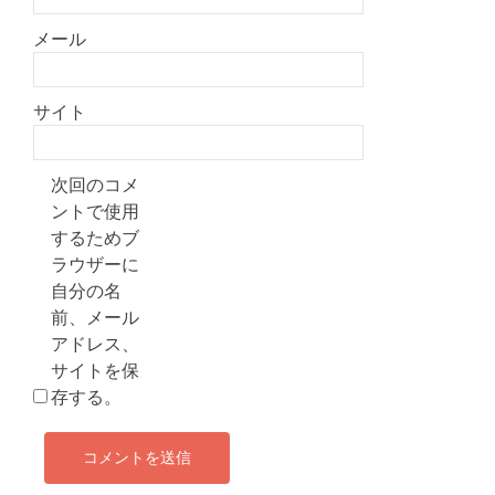
メール
サイト
次回のコメ
ントで使用
するためブ
ラウザーに
自分の名
前、メール
アドレス、
サイトを保
存する。